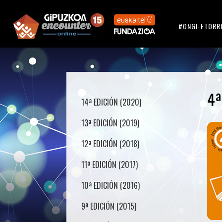
#ONGI-ETORR
4ª
14ª EDICIÓN (2020)
13ª EDICIÓN (2019)
12ª EDICIÓN (2018)
11ª EDICIÓN (2017)
10ª EDICIÓN (2016)
9ª EDICIÓN (2015)