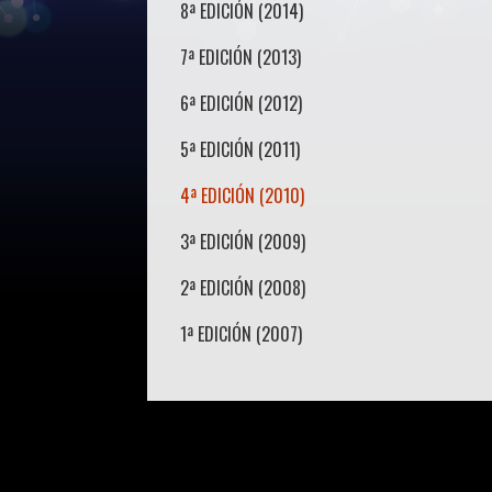
8ª EDICIÓN (2014)
7ª EDICIÓN (2013)
6ª EDICIÓN (2012)
5ª EDICIÓN (2011)
4ª EDICIÓN (2010)
3ª EDICIÓN (2009)
2ª EDICIÓN (2008)
1ª EDICIÓN (2007)