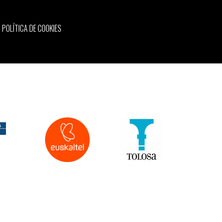
POLÍTICA DE COOKIES