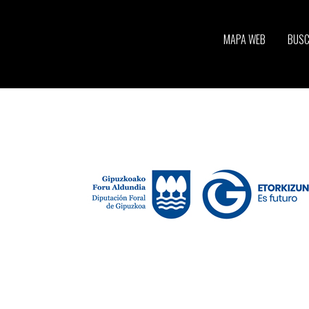
MAPA WEB
BUS