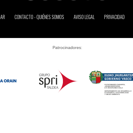
CAR
CONTACTO - QUIÉNES SOMOS
AVISO LEGAL
PRIVACIDAD
Patrocinadores: